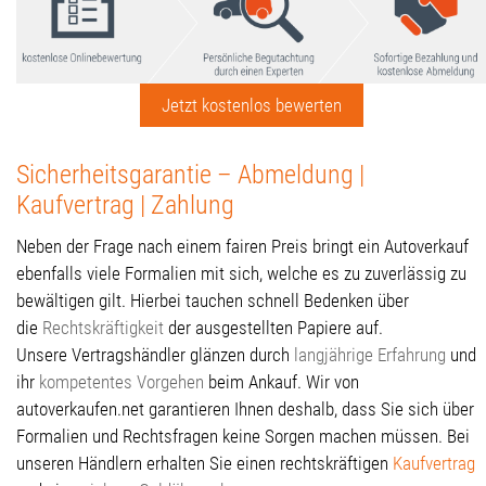
Jetzt kostenlos bewerten
Sicherheitsgarantie – Abmeldung |
Kaufvertrag | Zahlung
Neben der Frage nach einem fairen Preis bringt ein Autoverkauf
ebenfalls viele Formalien mit sich, welche es zu zuverlässig zu
bewältigen gilt. Hierbei tauchen schnell Bedenken über
die
Rechtskräftigkeit
der ausgestellten Papiere auf.
Unsere Vertragshändler glänzen durch
langjährige Erfahrung
und
ihr
kompetentes Vorgehen
beim Ankauf. Wir von
autoverkaufen.net garantieren Ihnen deshalb, dass Sie sich über
Formalien und Rechtsfragen keine Sorgen machen müssen. Bei
unseren Händlern erhalten Sie einen rechtskräftigen
Kaufvertrag