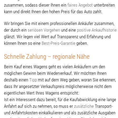
zusammen, sodass dieser Ihnen ein
faires Angebot
unterbreiten
kann und direkt Ihnen den hohen Preis für das Auto zahlt.
Wir bringen Sie mit einem professionellen Ankäufer zusammen,
der durch ein
seriösen Vorgehen
und eine
positive Ankaufhistorie
glänzt. Wir legen viel Wert auf Transparenz und Erfahrung und
können Ihnen so eine
Best-Preis-Garantie
geben.
Schnelle Zahlung – regionale Nähe
Beim Kauf eines Wagens geht es vielen Ankäufern um den
möglichen Gewinn beim Wiederverkauf. Wir möchten Ihnen
deshalb einen
Tipp
mit auf dem Weg geben, woran Sie erkennen,
dass Ihr angesetzter Verkaufspreis möglicherweise nicht dem
eigentlichen Wert Ihres Wagens entspricht:
Ist ein Interessent dazu bereit, für die Kaufabwicklung eine lange
Anfahrt auf sich zu nehmen, so muss er
zusätzliche
Transport-
und Anfahrtskosten einkalkulieren und als zusätzliche Ausgaben