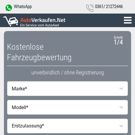
WhatsApp
0361/ 21272446
Kostenlose
Fahrzeugbewertung
unverbindlich / ohne Registrierung