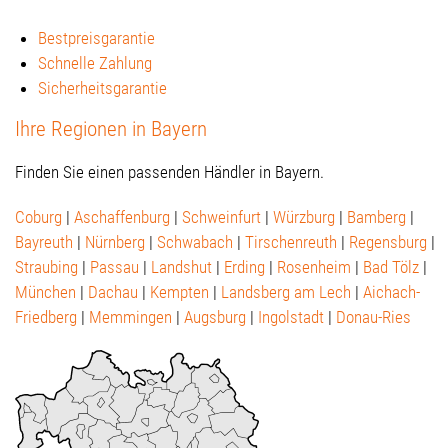
Bestpreisgarantie
Schnelle Zahlung
Sicherheitsgarantie
Ihre Regionen in Bayern
Finden Sie einen passenden Händler in Bayern.
Coburg
|
Aschaffenburg
|
Schweinfurt
|
Würzburg
|
Bamberg
|
Bayreuth
|
Nürnberg
|
Schwabach
|
Tirschenreuth
|
Regensburg
|
Straubing
|
Passau
|
Landshut
|
Erding
|
Rosenheim
|
Bad Tölz
|
München
|
Dachau
|
Kempten
|
Landsberg am Lech
|
Aichach-
Friedberg
|
Memmingen
|
Augsburg
|
Ingolstadt
|
Donau-Ries