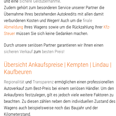
und eine
sichere Geldübernahme
.
Zudem gehört zum besonderen Service unserer Partner die
Übernahme Ihres bestehenden Autokredits mit allen damit
verbundenen Kosten und Wegen! Auch um die
finale
Abmeldung
Ihres Wagens sowie um die Rückzahlung Ihrer
Kfz-
Steuer
müssen Sie sich keine Gedanken machen.
Durch unsere seriösen Partner garantieren wir Ihnen einen
sicheren Verkauf
zum
besten Preis!
Übersicht Ankaufspreise | Kempten | Lindau |
Kaufbeuren
Regionalität
und
Transparenz
ermöglichen einen professionellen
Autoverkauf zum Best-Preis bei einem seriösen Händler. Um den
Ankaufpreis festzulegen, gilt es jedoch viele weitere Faktoren zu
beachten. Zu diesen zählen neben dem individuellen Zustand des
Wagens auch beispielsweise noch das Baujahr und der
Kilometerstand.