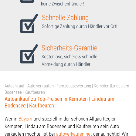
Autoankauf | Auto verkaufen | Fahrzeugbewertung | Kempten |Lindau am
Bodensee | Kaufbeuren
Autoankauf zu Top-Preisen in Kempten | Lindau am
Bodensee | Kaufbeuren
Wer in
Bayern
und speziell in der schönen Allgäu-Region
Kempten, Lindau am Bodensee und Kaufbeuren sein Auto
verkaufen möchte, ist bei
autoverkaufen.net
genau richtig! Wir