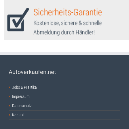
Autoverkaufen.net
Jobs & Praktika
Impressum
Datenschutz
Kontakt