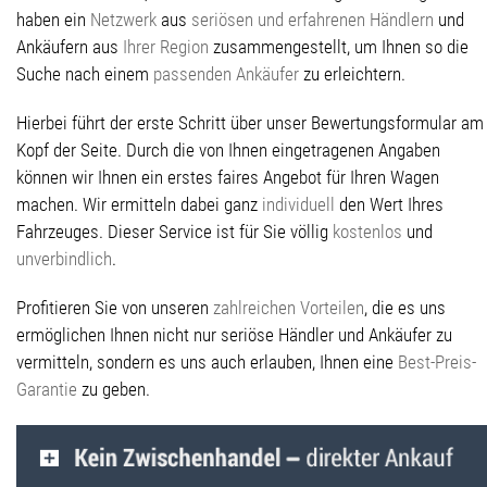
haben ein
Netzwerk
aus
seriösen und erfahrenen Händlern
und
Ankäufern aus
Ihrer Region
zusammengestellt, um Ihnen so die
Suche nach einem
passenden Ankäufer
zu erleichtern.
Hierbei führt der erste Schritt über unser Bewertungsformular am
Kopf der Seite. Durch die von Ihnen eingetragenen Angaben
können wir Ihnen ein erstes faires Angebot für Ihren Wagen
machen. Wir ermitteln dabei ganz
individuell
den Wert Ihres
Fahrzeuges. Dieser Service ist für Sie völlig
kostenlos
und
unverbindlich
.
Profitieren Sie von unseren
zahlreichen Vorteilen
, die es uns
ermöglichen Ihnen nicht nur seriöse Händler und Ankäufer zu
vermitteln, sondern es uns auch erlauben, Ihnen eine
Best-Preis-
Garantie
zu geben.