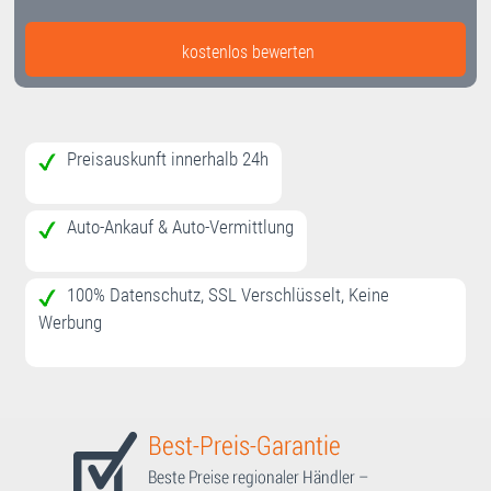
kostenlos bewerten
Preisauskunft innerhalb 24h
Auto-Ankauf & Auto-Vermittlung
100% Datenschutz, SSL Verschlüsselt, Keine
Werbung