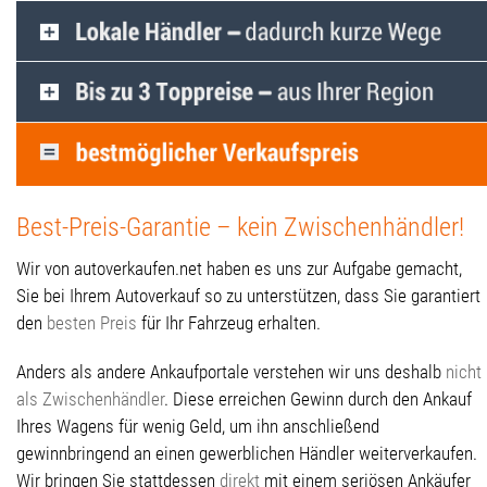
Best-Preis-Garantie – kein Zwischenhändler!
Wir von autoverkaufen.net haben es uns zur Aufgabe gemacht,
Sie bei Ihrem Autoverkauf so zu unterstützen, dass Sie garantiert
den
besten Preis
für Ihr Fahrzeug erhalten.
Anders als andere Ankaufportale verstehen wir uns deshalb
nicht
als Zwischenhändler
. Diese erreichen Gewinn durch den Ankauf
Ihres Wagens für wenig Geld, um ihn anschließend
gewinnbringend an einen gewerblichen Händler weiterverkaufen.
Wir bringen Sie stattdessen
direkt
mit einem seriösen Ankäufer