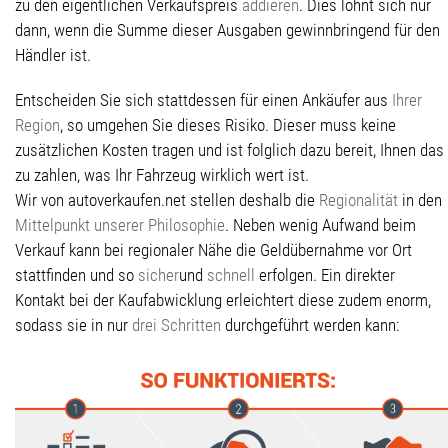
zu den eigentlichen Verkaufspreis
addieren
. Dies lohnt sich nur
dann, wenn die Summe dieser Ausgaben gewinnbringend für den
Händler ist.
Entscheiden Sie sich stattdessen für einen Ankäufer aus
Ihrer
Region
, so umgehen Sie dieses Risiko. Dieser muss keine
zusätzlichen Kosten tragen und ist folglich dazu bereit, Ihnen das
zu zahlen, was Ihr Fahrzeug wirklich wert ist.
Wir von autoverkaufen.net stellen deshalb die
Regionalität
in den
Mittelpunkt unserer Philosophie
. Neben wenig Aufwand beim
Verkauf kann bei regionaler Nähe die Geldübernahme vor Ort
stattfinden und so
sicher
und
schnell
erfolgen. Ein direkter
Kontakt bei der Kaufabwicklung erleichtert diese zudem enorm,
sodass sie in nur
drei Schritten
durchgeführt werden kann: