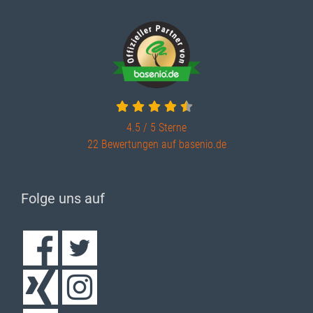
4.5 / 5
Sterne
22 Bewertungen auf basenio.de
Folge uns auf