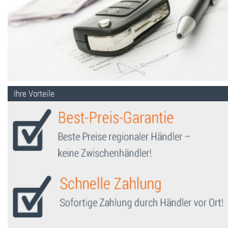
Ihre Vorteile