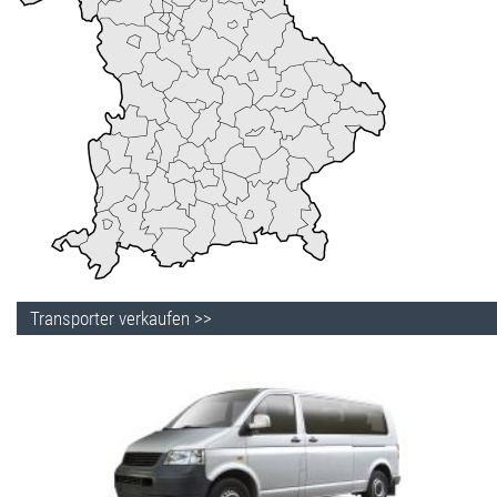
Transporter verkaufen >>