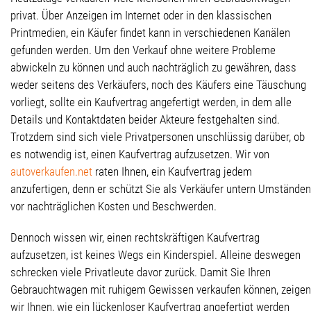
privat. Über Anzeigen im Internet oder in den klassischen
Printmedien, ein Käufer findet kann in verschiedenen Kanälen
gefunden werden. Um den Verkauf ohne weitere Probleme
abwickeln zu können und auch nachträglich zu gewähren, dass
weder seitens des Verkäufers, noch des Käufers eine Täuschung
vorliegt, sollte ein Kaufvertrag angefertigt werden, in dem alle
Details und Kontaktdaten beider Akteure festgehalten sind.
Trotzdem sind sich viele Privatpersonen unschlüssig darüber, ob
es notwendig ist, einen Kaufvertrag aufzusetzen. Wir von
autoverkaufen.net
raten Ihnen, ein Kaufvertrag jedem
anzufertigen, denn er schützt Sie als Verkäufer untern Umständen
vor nachträglichen Kosten und Beschwerden.
Dennoch wissen wir, einen rechtskräftigen Kaufvertrag
aufzusetzen, ist keines Wegs ein Kinderspiel. Alleine deswegen
schrecken viele Privatleute davor zurück. Damit Sie Ihren
Gebrauchtwagen mit ruhigem Gewissen verkaufen können, zeigen
wir Ihnen, wie ein lückenloser Kaufvertrag angefertigt werden