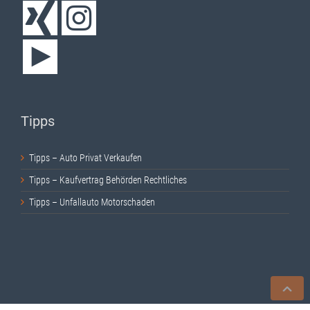
Tipps
Tipps – Auto Privat Verkaufen
Tipps – Kaufvertrag Behörden Rechtliches
Tipps – Unfallauto Motorschaden