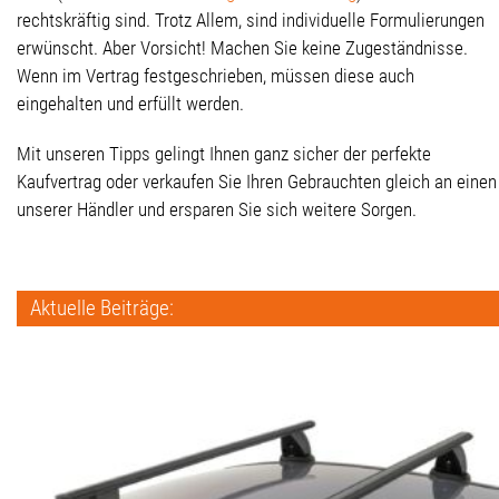
rechtskräftig sind. Trotz Allem, sind individuelle Formulierungen
erwünscht. Aber Vorsicht! Machen Sie keine Zugeständnisse.
Wenn im Vertrag festgeschrieben, müssen diese auch
eingehalten und erfüllt werden.
Mit unseren Tipps gelingt Ihnen ganz sicher der perfekte
Kaufvertrag oder verkaufen Sie Ihren Gebrauchten gleich an einen
unserer Händler und ersparen Sie sich weitere Sorgen.
Aktuelle Beiträge: