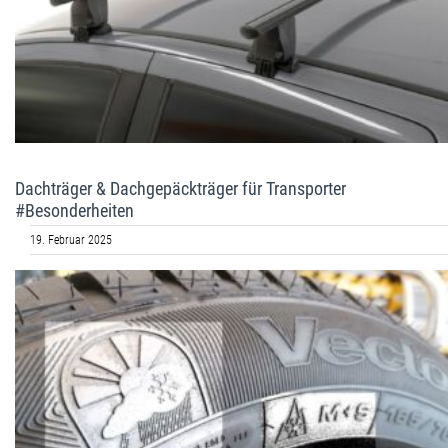
Dachträger & Dachgepäckträger für Transporter
#Besonderheiten
19. Februar 2025