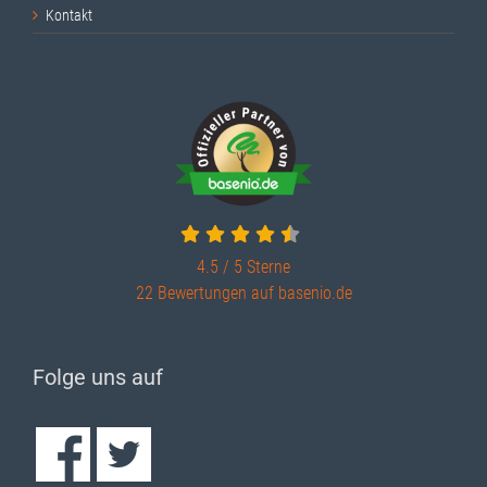
Kontakt
4.5 / 5
Sterne
22 Bewertungen auf basenio.de
Folge uns auf