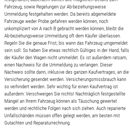
Fahrzeug, sowie Regelungen zur Ab-beziehungsweise
Ummeldung festgehalten werden. Da bereits abgemeldete
Fahrzeuge weder Probe gefahren werden können, noch
unkompliziert von A nach B gebracht werden können, bleibt die
Ab-beziehungsweise Ummeldung oft dem Käufer überlassen.
Regeln Sie die genaue Frist, bis wann das Fahrzeug umgemeldet
sein soll. So haben Sie etwas rechtlich Gültiges in der Hand, falls
der Käufer den Wagen nicht ummeldet. Es ist außerdem ratsam,
einen Nachweis für die Ummeldung zu verlangen. Dieser
Nachweis sollte dann, inklusive des ganzen Kaufvertrages, an die
Versicherung gesendet werden. Versicherungsmissbrauch kann
so verhindert werden. Sehr wichtig für einen Kaufvertrag ist
außerdem: Verschweigen Sie nichts! Nachträglich festgestellte
Mängel an Ihrem Fahrzeug können als Täuschung gewertet
werden und rechtliche Folgen nach sich ziehen. Auch reparierte
Unfallschänden müssen offen gelegt werden, am besten mit
Gutachten und Reparaturrechnung.