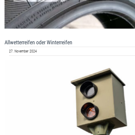
Allwetterreifen oder Winterreifen
27. November 2024