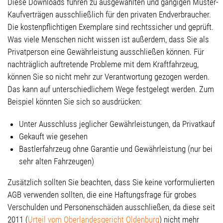
Diese Downloads führen zu ausgewählten und gängigen Muster-
Kaufverträgen ausschließlich für den privaten Endverbraucher.
Die kostenpflichtigen Exemplare sind rechtssicher und geprüft.
Was viele Menschen nicht wissen ist außerdem, dass Sie als
Privatperson eine Gewährleistung ausschließen können. Für
nachträglich auftretende Probleme mit dem Kraftfahrzeug,
können Sie so nicht mehr zur Verantwortung gezogen werden.
Das kann auf unterschiedlichem Wege festgelegt werden. Zum
Beispiel könnten Sie sich so ausdrücken:
Unter Ausschluss jeglicher Gewährleistungen, da Privatkauf
Gekauft wie gesehen
Bastlerfahrzeug ohne Garantie und Gewährleistung (nur bei
sehr alten Fahrzeugen)
Zusätzlich sollten Sie beachten, dass Sie keine vorformulierten
AGB verwenden sollten, die eine Haftungsfrage für grobes
Verschulden und Personenschäden ausschließen, da diese seit
2011 (
Urteil vom Oberlandesgericht Oldenburg
) nicht mehr