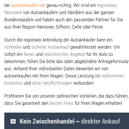
bei
autoverkaufen.net
genau richtig. Wir sind ein
regionales
Netzwerk
von Autoankäufern und Händlern aus der ganzen
Bundesrepublik und haben auch den passenden Partner für Sie
aus Ihrer Region Hannover, Gifhorn, Celle oder Peine.
Durch die regionale Anbindung der Autoankäufer kann ein
schneller
und
sicherer Autoankauf
gewährleistet werden. Um
sofort ein
faires
und
realistisches Angebot
für Ihr Auto zu
bekommen, füllen Sie bitte das oben abgebildete Anfrageformular
aus. Anhand Ihrer individuellen Daten bewerten wir von
autoverkaufen.net Ihren Wagen. Diese Leistung ist
vollkommen
kostenlos
und
ohne Verpflichtungen
verbunden!
Profitieren Sie von unseren zahlreichen Vorteilen, die dazu führen,
dass Sie garantiert den
besten Preis
für Ihren Wagen erhalten!