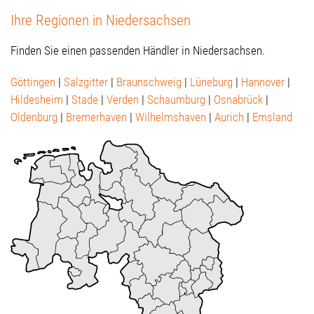
Ihre Regionen in Niedersachsen
Finden Sie einen passenden Händler in Niedersachsen.
Göttingen
|
Salzgitter
|
Braunschweig
|
Lüneburg
|
Hannover
|
Hildesheim
|
Stade
|
Verden
|
Schaumburg
|
Osnabrück
|
Oldenburg
|
Bremerhaven
|
Wilhelmshaven
|
Aurich
|
Emsland