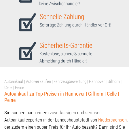
Autoankauf | Auto verkaufen | Fahrzeugbewertung | Hannover | Gifhorn |
Celle | Peine
Autoankauf zu Top-Preisen in Hannover | Gifhorn | Celle |
Peine
Sie suchen nach einem
zuverlässigen
und
seriösen
Autoankaufexperten in der Landeshauptstadt von
Niedersachsen
,
der zudem einen super Preis für Ihr Auto bezahlt? Dann sind Sie