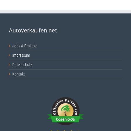
Autoverkaufen.net
Jobs & Praktika
Impressum
Datenschutz
Kontakt