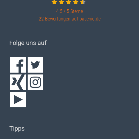
4.5 / 5
Sterne
22 Bewertungen auf basenio.de
Folge uns auf
Tipps