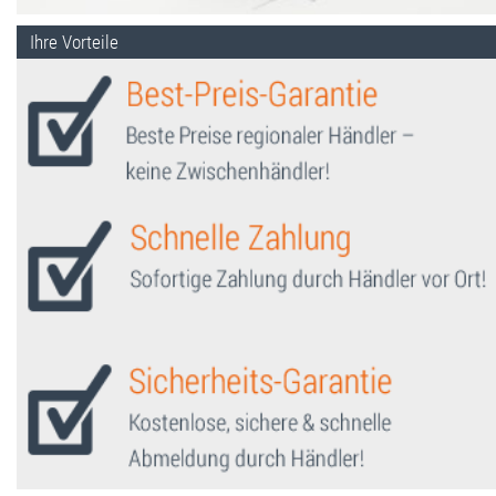
Ihre Vorteile