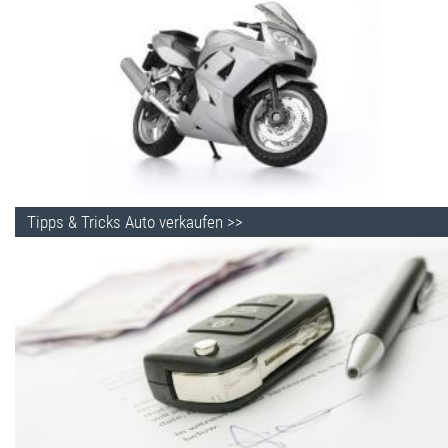
Tipps & Tricks Auto verkaufen >>