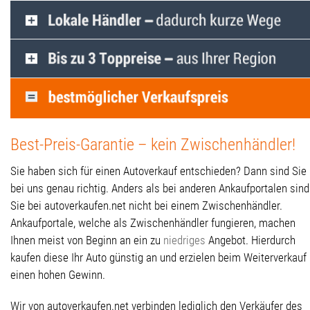
Best-Preis-Garantie – kein Zwischenhändler!
Sie haben sich für einen Autoverkauf entschieden? Dann sind Sie
bei uns genau richtig. Anders als bei anderen Ankaufportalen sind
Sie bei autoverkaufen.net nicht bei einem Zwischenhändler.
Ankaufportale, welche als Zwischenhändler fungieren, machen
Ihnen meist von Beginn an ein zu
niedriges
Angebot. Hierdurch
kaufen diese Ihr Auto günstig an und erzielen beim Weiterverkauf
einen hohen Gewinn.
Wir von autoverkaufen.net verbinden lediglich den Verkäufer des