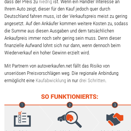
dass der Preis zu
niedrig
ist. Wenn ein Händler Interesse an
Ihrem Auto zeigt, dieser für den Kauf jedoch quer durch
Deutschland fahren muss, ist der Verkaufspreis meist zu gering
angesetzt. Auf den Ankäufer kommen weitere Kosten zu, sodass
die Summe aus diesen Ausgaben und dem tatsächlichen
Ankaufpreis immer noch sehr gering sein muss. Denn dieser
finanzielle Aufwand lohnt sich nur dann, wenn dennoch beim
Wiederverkauf ein hoher Gewinn erzielt wird.
Mit Partnern von autoverkaufen.net fällt das Risiko von
unseriösen Preisvorschlägen weg. Die regionale Anbindung
ermöglicht eine
Kaufabwicklung
in nur
drei Schritten
.