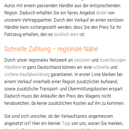
Autos mit einem passenden Händler aus der entsprechenden
Region. Dadurch erhalten Sie ein faires Angebot
direkt
von
unserem Vertragspartner. Durch den Verkauf an einen seriösen
Händler kann sichergestellt werden, dass Sie den Preis für Ihr
Fahrzeug erhalten, den es
wirklich wert
ist.
Schnelle Zahlung – regionale Nähe
Durch unser regionales Netzwerk an
seriösen
und
zuverlässigen
Händlern
in ganz Deutschland können wir eine
schnelle
und
sichere Kaufabwicklung
garantieren. In erster Linie bleiben bei
einem Verkauf innerhalb einer Region zusätzlicher Aufwand,
sowie zusätzliche Transport- und Übermittlungskosten erspart.
Dadurch muss der Ankäufer den Preis des Wagens nicht
herabsetzten, da keine zusätzlichen Kosten auf Ihn zu kommen.
Sie sind sich unsicher, ob der Verkaufspreis angemessen
angesetzt ist? Hier ein kleiner
Tipp
von uns, woran Sie merken,