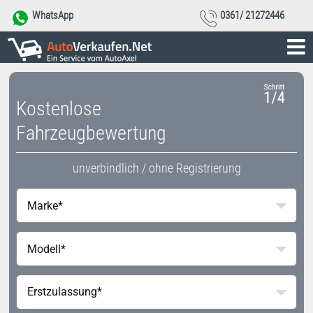
WhatsApp
0361/ 21272446
Kostenlose
Fahrzeugbewertung
unverbindlich / ohne Registrierung