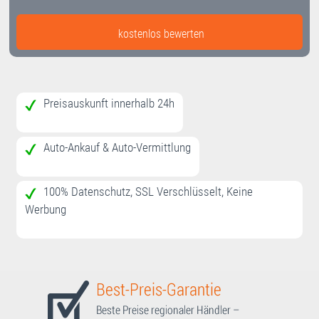
kostenlos bewerten
Preisauskunft innerhalb 24h
Auto-Ankauf & Auto-Vermittlung
100% Datenschutz, SSL Verschlüsselt, Keine
Werbung