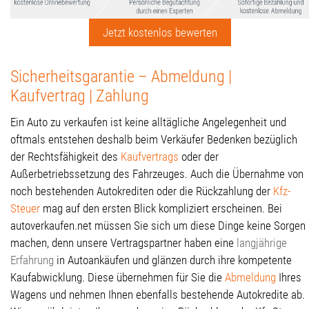
Jetzt kostenlos bewerten
Sicherheitsgarantie – Abmeldung |
Kaufvertrag | Zahlung
Ein Auto zu verkaufen ist keine alltägliche Angelegenheit und
oftmals entstehen deshalb beim Verkäufer Bedenken bezüglich
der Rechtsfähigkeit des
Kaufvertrags
oder der
Außerbetriebssetzung des Fahrzeuges. Auch die Übernahme von
noch bestehenden Autokrediten oder die Rückzahlung der
Kfz-
Steuer
mag auf den ersten Blick kompliziert erscheinen. Bei
autoverkaufen.net müssen Sie sich um diese Dinge keine Sorgen
machen, denn unsere Vertragspartner haben eine
langjährige
Erfahrung
in Autoankäufen und glänzen durch ihre kompetente
Kaufabwicklung. Diese übernehmen für Sie die
Abmeldung
Ihres
Wagens und nehmen Ihnen ebenfalls bestehende Autokredite ab.