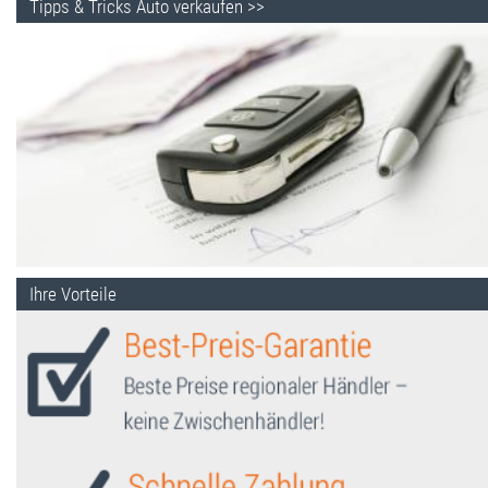
Tipps & Tricks Auto verkaufen >>
Ihre Vorteile