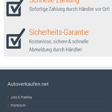
Autoverkaufen.net
Jobs & Praktika
Impressum