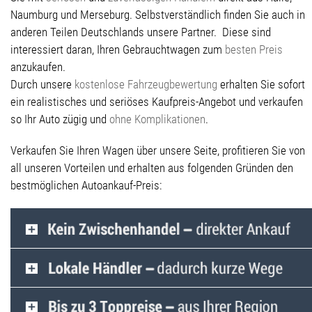
Naumburg und Merseburg. Selbstverständlich finden Sie auch in
anderen Teilen Deutschlands unsere Partner. Diese sind
interessiert daran, Ihren Gebrauchtwagen zum
besten Preis
anzukaufen.
Durch unsere
kostenlose Fahrzeugbewertung
erhalten Sie sofort
ein realistisches und seriöses Kaufpreis-Angebot und verkaufen
so Ihr Auto zügig und
ohne Komplikationen
.
Verkaufen Sie Ihren Wagen über unsere Seite, profitieren Sie von
all unseren Vorteilen und erhalten aus folgenden Gründen den
bestmöglichen Autoankauf-Preis: