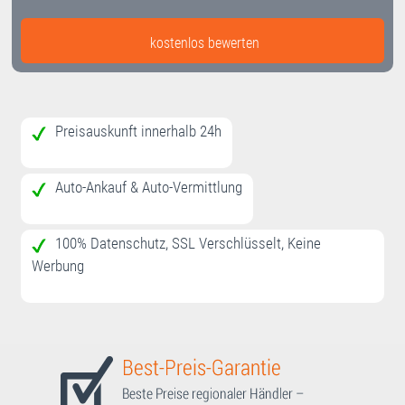
kostenlos bewerten
Preisauskunft innerhalb 24h
Auto-Ankauf & Auto-Vermittlung
100% Datenschutz, SSL Verschlüsselt, Keine
Werbung