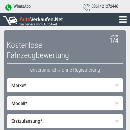
WhatsApp
0361/ 21272446
Kostenlose
Fahrzeugbewertung
unverbindlich / ohne Registrierung