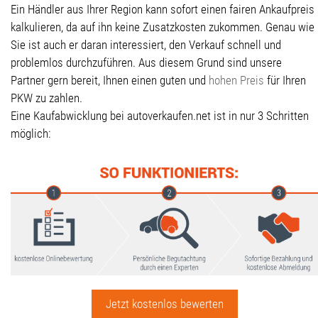
Ein Händler aus Ihrer Region kann sofort einen fairen Ankaufpreis
kalkulieren, da auf ihn keine Zusatzkosten zukommen. Genau wie
Sie ist auch er daran interessiert, den Verkauf schnell und
problemlos durchzuführen. Aus diesem Grund sind unsere
Partner gern bereit, Ihnen einen guten und
hohen Preis
für Ihren
PKW zu zahlen.
Eine Kaufabwicklung bei autoverkaufen.net ist in nur 3 Schritten
möglich:
Jetzt kostenlos bewerten