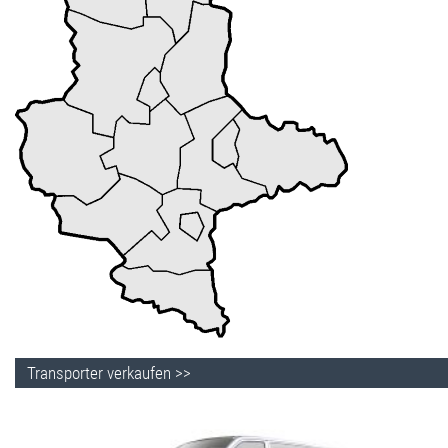
Transporter verkaufen >>