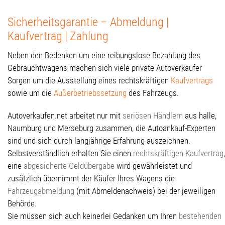
Sicherheitsgarantie – Abmeldung |
Kaufvertrag | Zahlung
Neben den Bedenken um eine reibungslose Bezahlung des
Gebrauchtwagens machen sich viele private Autoverkäufer
Sorgen um die Ausstellung eines rechtskräftigen
Kaufvertrags
sowie um die
Außerbetriebssetzung
des Fahrzeugs.
Autoverkaufen.net arbeitet nur mit
seriösen Händlern
aus halle,
Naumburg und Merseburg zusammen, die Autoankauf-Experten
sind und sich durch langjährige Erfahrung auszeichnen.
Selbstverständlich erhalten Sie einen
rechtskräftigen Kaufvertrag
,
eine
abgesicherte Geldübergabe
wird gewährleistet und
zusätzlich übernimmt der Käufer Ihres Wagens die
Fahrzeugabmeldung
(mit Abmeldenachweis) bei der jeweiligen
Behörde.
Sie müssen sich auch keinerlei Gedanken um Ihren
bestehenden