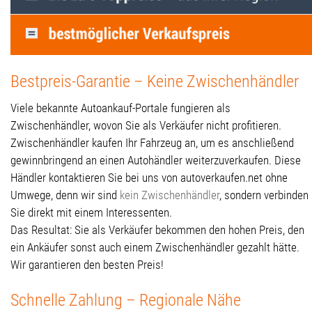
Bestpreis-Garantie – Keine Zwischenhändler
Viele bekannte Autoankauf-Portale fungieren als
Zwischenhändler, wovon Sie als Verkäufer nicht profitieren.
Zwischenhändler kaufen Ihr Fahrzeug an, um es anschließend
gewinnbringend an einen Autohändler weiterzuverkaufen. Diese
Händler kontaktieren Sie bei uns von autoverkaufen.net ohne
Umwege, denn wir sind
kein Zwischenhändler
, sondern verbinden
Sie direkt mit einem Interessenten.
Das Resultat: Sie als Verkäufer bekommen den hohen Preis, den
ein Ankäufer sonst auch einem Zwischenhändler gezahlt hätte.
Wir garantieren den besten Preis!
Schnelle Zahlung – Regionale Nähe