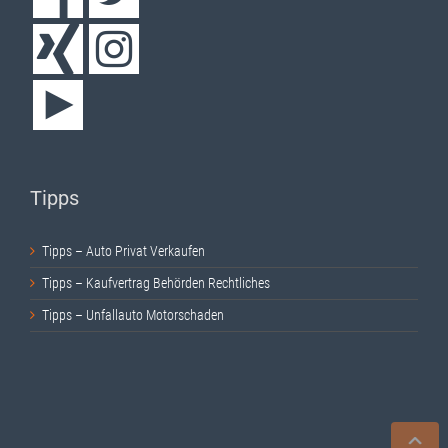
Tipps
Tipps – Auto Privat Verkaufen
Tipps – Kaufvertrag Behörden Rechtliches
Tipps – Unfallauto Motorschaden