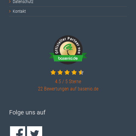
Datenschutz
Kontakt
4.5 / 5
Sterne
22 Bewertungen auf basenio.de
Folge uns auf