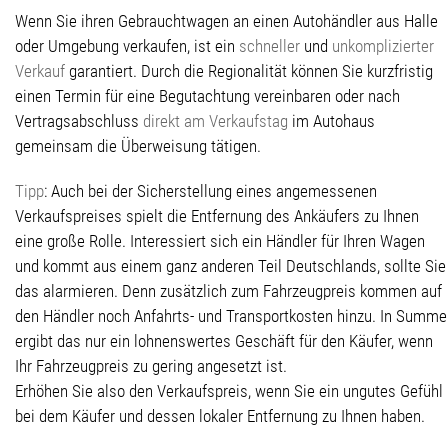
Wenn Sie ihren Gebrauchtwagen an einen Autohändler aus Halle
oder Umgebung verkaufen, ist ein
schneller
und
unkomplizierter
Verkauf
garantiert. Durch die Regionalität können Sie kurzfristig
einen Termin für eine Begutachtung vereinbaren oder nach
Vertragsabschluss
direkt am Verkaufstag
im Autohaus
gemeinsam die Überweisung tätigen.
Tipp
: Auch bei der Sicherstellung eines angemessenen
Verkaufspreises spielt die Entfernung des Ankäufers zu Ihnen
eine große Rolle. Interessiert sich ein Händler für Ihren Wagen
und kommt aus einem ganz anderen Teil Deutschlands, sollte Sie
das alarmieren. Denn zusätzlich zum Fahrzeugpreis kommen auf
den Händler noch Anfahrts- und Transportkosten hinzu. In Summe
ergibt das nur ein lohnenswertes Geschäft für den Käufer, wenn
Ihr Fahrzeugpreis zu gering angesetzt ist.
Erhöhen Sie also den Verkaufspreis, wenn Sie ein ungutes Gefühl
bei dem Käufer und dessen lokaler Entfernung zu Ihnen haben.