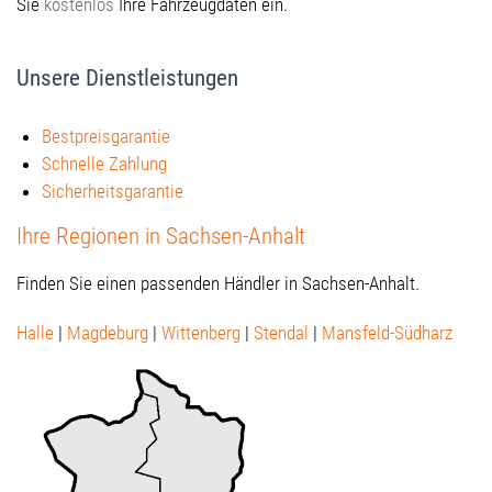
Sie
kostenlos
Ihre Fahrzeugdaten ein.
Unsere Dienstleistungen
Bestpreisgarantie
Schnelle Zahlung
Sicherheitsgarantie
Ihre Regionen in Sachsen-Anhalt
Finden Sie einen passenden Händler in Sachsen-Anhalt.
Halle
|
Magdeburg
|
Wittenberg
|
Stendal
|
Mansfeld-Südharz