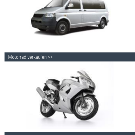
Motorrad verkaufen >>