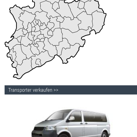
Transporter verkaufen >>