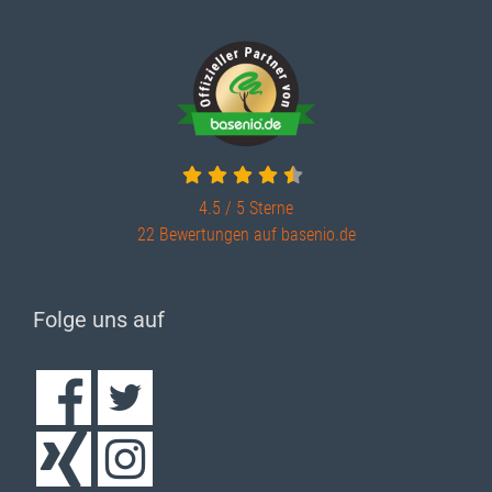
4.5 / 5
Sterne
22 Bewertungen auf basenio.de
Folge uns auf