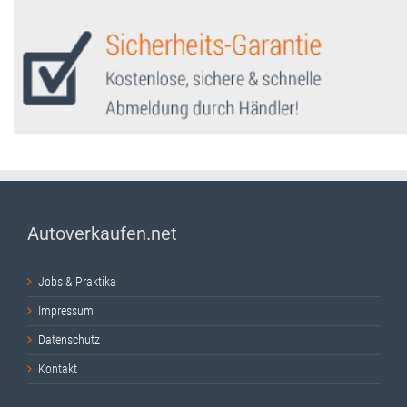
Autoverkaufen.net
Jobs & Praktika
Impressum
Datenschutz
Kontakt