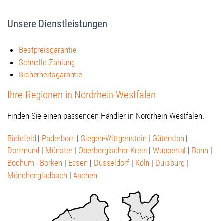
Unsere Dienstleistungen
Bestpreisgarantie
Schnelle Zahlung
Sicherheitsgarantie
Ihre Regionen in Nordrhein-Westfalen
Finden Sie einen passenden Händler in Nordrhein-Westfalen.
Bielefeld
|
Paderborn
|
Siegen-Wittgenstein
|
Gütersloh
|
Dortmund
|
Münster
|
Oberbergischer Kreis
|
Wuppertal
|
Bonn
|
Bochum
|
Borken
|
Essen
|
Düsseldorf
|
Köln
|
Duisburg
|
Mönchengladbach
|
Aachen