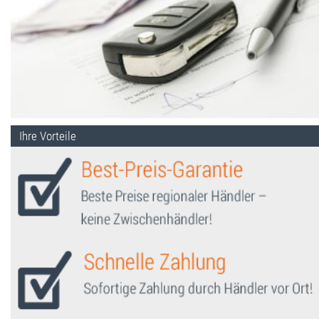
Ihre Vorteile