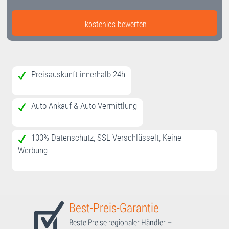
kostenlos bewerten
Preisauskunft innerhalb 24h
Auto-Ankauf & Auto-Vermittlung
100% Datenschutz, SSL Verschlüsselt, Keine
Werbung