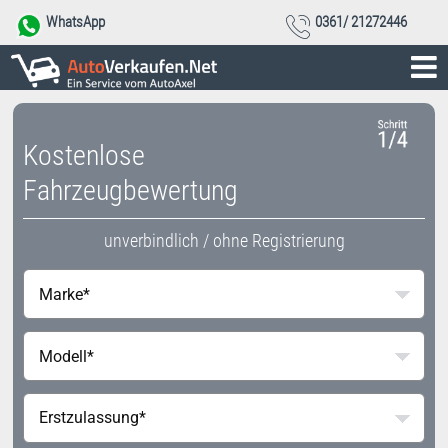
WhatsApp
0361/ 21272446
Kostenlose
Fahrzeugbewertung
unverbindlich / ohne Registrierung