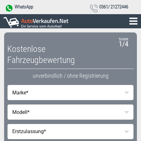
WhatsApp
0361/ 21272446
Kostenlose
Fahrzeugbewertung
unverbindlich / ohne Registrierung