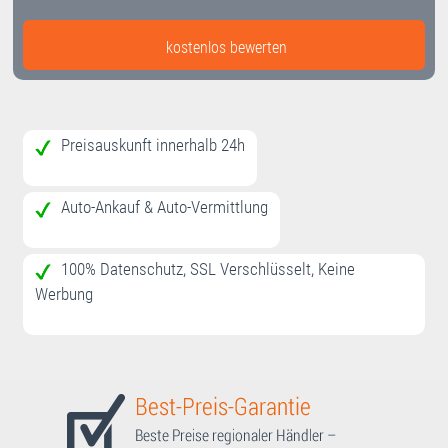
kostenlos bewerten
Preisauskunft innerhalb 24h
Auto-Ankauf & Auto-Vermittlung
100% Datenschutz, SSL Verschlüsselt, Keine
Werbung