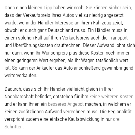
Doch einen kleinen
Tipp
haben wir noch. Sie können sicher sein,
dass der Verkaufspreis Ihres Autos viel zu niedrig angesetzt
wurde, wenn der Händler Interesse an Ihrem Fahrzeug zeigt,
obwohl er durch ganz Deutschland muss. Ein Händler muss in
einem solchen Fall auf Ihren Verkaufspreis auch die Transport-
und Überführungskosten draufrechnen. Dieser Aufwand lohnt sich
nur dann, wenn Ihr Wunschpreis plus diese Kosten noch immer
einen geringeren Wert ergeben, als Ihr Wagen tatsächlich wert
ist. So kann der Ankäufer das Auto anschließend gewinnbringend
weiterverkaufen.
Dadurch, dass sich Ihr Händler vielleicht gleich in Ihrer
Nachbarschaft befindet, entstehen für ihm
keine weiteren Kosten
und er kann Ihnen ein
besseres Angebot
machen, in welchem er
keinen zusätzlichen Aufwand verrechnen muss. Die Regionalität
verspricht zudem eine einfache Kaufabwicklung in nur
drei
Schritten
.