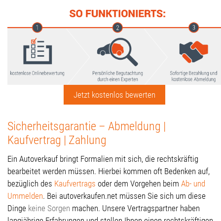
Jetzt kostenlos bewerten
Sicherheitsgarantie – Abmeldung |
Kaufvertrag | Zahlung
Ein Autoverkauf bringt Formalien mit sich, die rechtskräftig
bearbeitet werden müssen. Hierbei kommen oft Bedenken auf,
bezüglich des
Kaufvertrags
oder dem Vorgehen beim
Ab- und
Ummelden
. Bei autoverkaufen.net müssen Sie sich um diese
Dinge
keine Sorgen
machen. Unsere Vertragspartner haben
langjährige Erfahrungen und stellen Ihnen einen rechtskräftigen