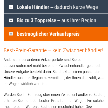
Best-Preis-Garantie – kein Zwischenhändler!
Anders als bei anderen Ankaufportale sind Sie bei
autoverkaufen.net nicht bei einem Zwischenhändler gelandet.
Unsere Aufgabe besteht darin, Sie direkt an einen passenden
Händler aus Ihrer Region zu
vermitteln
, der Ihnen das zahlt, was
Ihr Wagen
wirklich wert
ist.
Würden Sie Ihr Fahrzeug über einen Zwischenhändler verkaufen,
erhalten Sie nicht den besten Preis für Ihren Wagen. Ein solcher
möchte beim Weiterverkauf einen möglichst hohen Gewinn