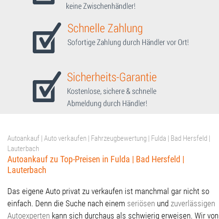
Autoankauf | Auto verkaufen | Fahrzeugbewertung | Fulda | Bad Hersfeld |
Lauterbach
Autoankauf zu Top-Preisen in Fulda | Bad Hersfeld |
Lauterbach
Das eigene Auto privat zu verkaufen ist manchmal gar nicht so
einfach. Denn die Suche nach einem
seriösen
und
zuverlässigen
Autoexperten
kann sich durchaus als schwierig erweisen. Wir von