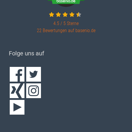
4.5 / 5
Sterne
22 Bewertungen auf basenio.de
Folge uns auf