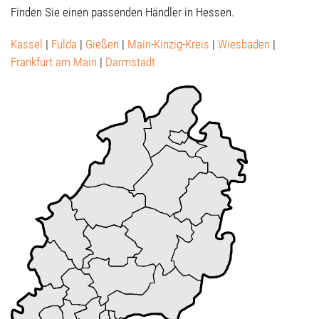
Finden Sie einen passenden Händler in Hessen.
Kassel
|
Fulda
|
Gießen
|
Main-Kinzig-Kreis
|
Wiesbaden
|
Frankfurt am Main
|
Darmstadt