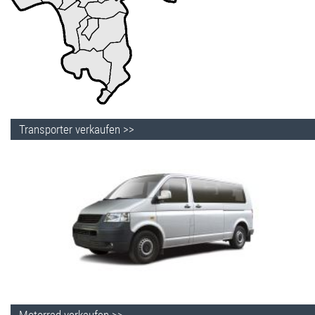
Transporter verkaufen >>