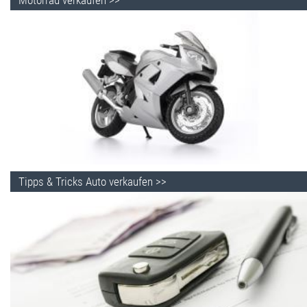
Motorrad verkaufen >>
Tipps & Tricks Auto verkaufen >>