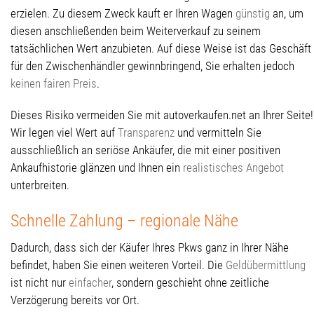
erzielen. Zu diesem Zweck kauft er Ihren Wagen
günstig
an, um
diesen anschließenden beim Weiterverkauf zu seinem
tatsächlichen Wert anzubieten. Auf diese Weise ist das Geschäft
für den Zwischenhändler gewinnbringend, Sie erhalten jedoch
keinen fairen Preis
.
Dieses Risiko vermeiden Sie mit autoverkaufen.net an Ihrer Seite!
Wir legen viel Wert auf
Transparenz
und vermitteln Sie
ausschließlich an seriöse Ankäufer, die mit einer positiven
Ankaufhistorie glänzen und Ihnen ein
realistisches Angebot
unterbreiten.
Schnelle Zahlung – regionale Nähe
Dadurch, dass sich der Käufer Ihres Pkws ganz in Ihrer Nähe
befindet, haben Sie einen weiteren Vorteil. Die
Geldübermittlung
ist nicht nur
einfacher
, sondern geschieht ohne zeitliche
Verzögerung bereits vor Ort.