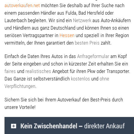
autoverkaufen.net
möchten Sie deshalb auf Ihrer Suche nach
einem passenden Händler aus Fulda, Bad Hersfeld oder
Lauterbach begleiten. Wir sind ein
Netzwerk
aus Auto-Ankäufern
und Händlern aus ganz Deutschland und können Ihnen so einen
seriösen Vertragspartner in
Hessen
und speziell in Ihrer Region
vermitteln, der Ihnen garantiert den
besten Preis
zahlt.
Einfach die Daten Ihres Autos in das
Anfrageformular
am Kopf
der Seite eingeben und schon in kürzester Zeit erhalten Sie ein
faires
und
realistisches
Angebot für ihren Pkw oder Transporter.
Das Ganze ist selbstverständlich
kostenlos
und
ohne
Verpflichtungen
.
Sichern Sie sich bei Ihrem Autoverkauf den Best-Preis durch
unsere Vorteile!