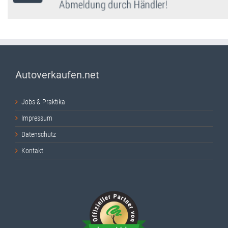
Autoverkaufen.net
Jobs & Praktika
Impressum
Datenschutz
Kontakt