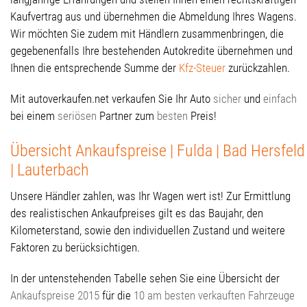
Kaufvertrag aus und übernehmen die Abmeldung Ihres Wagens.
Wir möchten Sie zudem mit Händlern zusammenbringen, die
gegebenenfalls Ihre bestehenden Autokredite übernehmen und
Ihnen die entsprechende Summe der
Kfz-Steuer
zurückzahlen.
Mit autoverkaufen.net verkaufen Sie Ihr Auto
sicher
und
einfach
bei einem
seriösen
Partner zum
besten
Preis!
Übersicht Ankaufspreise | Fulda | Bad Hersfeld
| Lauterbach
Unsere Händler zahlen, was Ihr Wagen wert ist! Zur Ermittlung
des realistischen Ankaufpreises gilt es das Baujahr, den
Kilometerstand, sowie den individuellen Zustand und weitere
Faktoren zu berücksichtigen.
In der untenstehenden Tabelle sehen Sie eine Übersicht der
Ankaufspreise 2015
für die
10 am besten verkauften Fahrzeuge