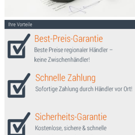
Ihre Vorteile